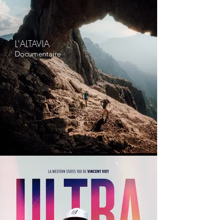
L'ALTAVIA
Documentaire