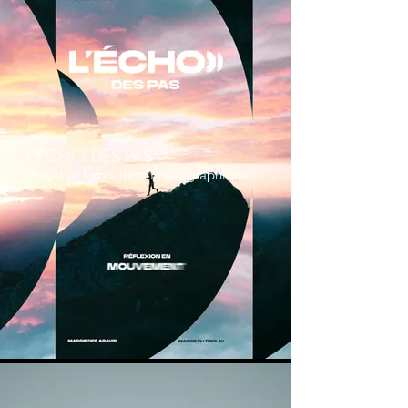
L'ECHO DES PAS
Projet et Exposition Photographique