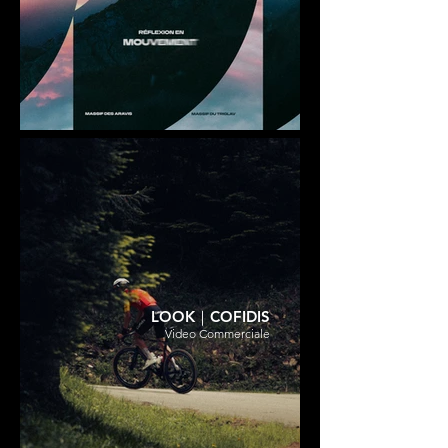
LOOK｜COFIDIS
Video Commerciale