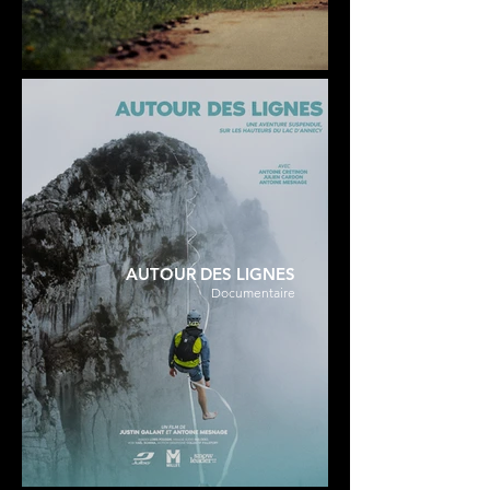
AUTOUR DES LIGNES
Documentaire