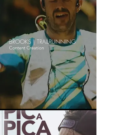
BROOKS｜TRAILRUNNING
Content Creation